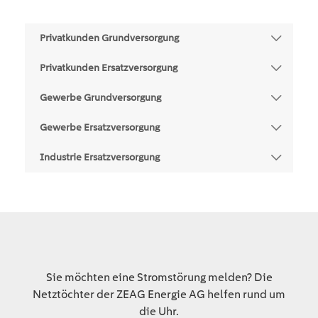
Privatkunden Grundversorgung
Privatkunden Ersatzversorgung
Gewerbe Grundversorgung
Gewerbe Ersatzversorgung
Industrie Ersatzversorgung
Sie möchten eine Stromstörung melden? Die
Netztöchter der ZEAG Energie AG helfen rund um
die Uhr.