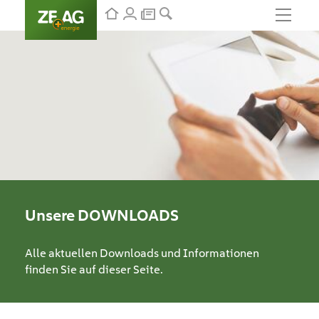
Unsere
DOWNLOADS
Alle aktuellen Downloads und Informationen
finden Sie auf dieser Seite.