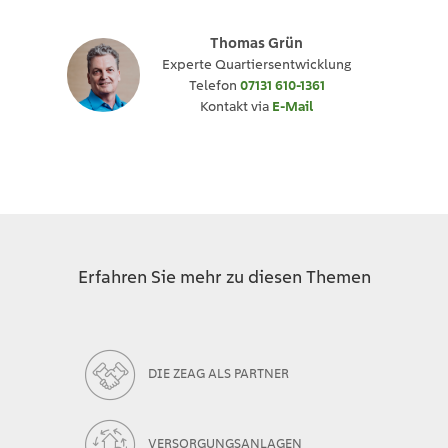
Thomas Grün
Experte Quartiersentwicklung
Telefon
07131 610-1361
Kontakt via
E-Mail
Erfahren Sie mehr zu diesen Themen
DIE ZEAG ALS PARTNER
VERSORGUNGSANLAGEN