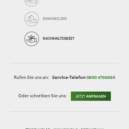
IMMOBILIEN
NACHHALTIGKEIT
Rufen Sie uns an:
Service-Telefon
0800 4766660
Oder schreiben Sie uns:
JETZT
ANFRAGEN