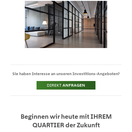
Sie haben Interesse an unseren
Investitions-Angeboten
?
DIREKT
ANFRAGEN
Beginnen wir heute mit
IHREM
QUARTIER
der Zukunft