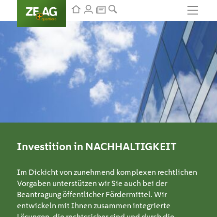
Investition in
NACHHALTIGKEIT
Im Dickicht von zunehmend komplexen rechtlichen
Vorgaben unterstützen wir Sie auch bei der
Beantragung öffentlicher Fördermittel. Wir
entwickeln mit Ihnen zusammen integrierte
Lösungen, die rechtssicher sind und durch die