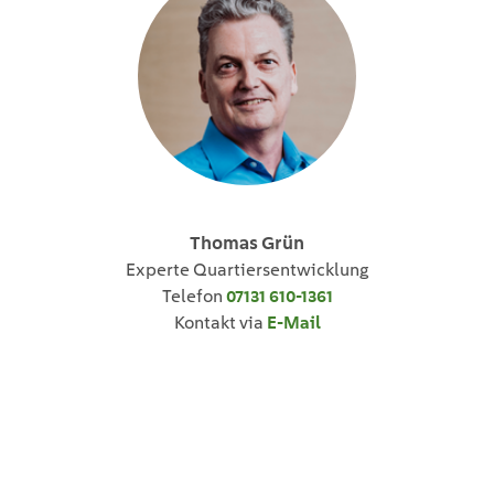
Thomas Grün
Experte Quartiersentwicklung
Telefon
07131 610-1361
Kontakt via
E-Mail