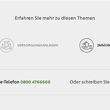
Erfahren Sie mehr zu diesen Themen
VERSORGUNGSANLAGEN
IMMOB
Oder schreiben Sie
ce-Telefon
0800 4766660