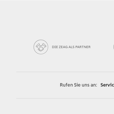
DIE ZEAG ALS PARTNER
Rufen Sie uns an:
Servi