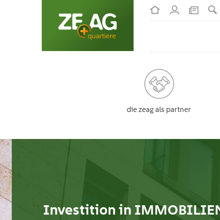
die zeag als partner
Investition in
IMMOBILIE