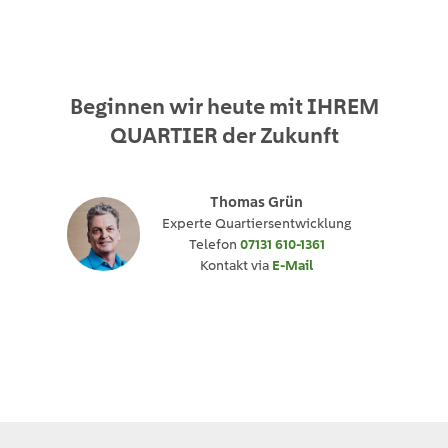
Beginnen wir heute mit
IHREM
QUARTIER
der Zukunft
Thomas Grün
Experte Quartiersentwicklung
Telefon
07131 610-1361
Kontakt via
E-Mail