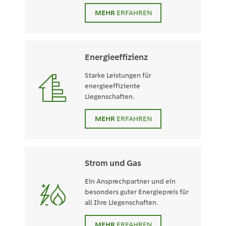
MEHR
ERFAHREN
Energieeffizienz
Starke Leistungen für
energieeffiziente
Liegenschaften.
MEHR
ERFAHREN
Strom und Gas
Ein Ansprechpartner und ein
besonders guter Energiepreis für
all Ihre Liegenschaften.
MEHR
ERFAHREN