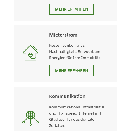
MEHR
ERFAHREN
Mieterstrom
Kosten senken plus
Nachhaltigkeit: Erneuerbare
Energien für Ihre Immobilie.
MEHR
ERFAHREN
Kommunikation
Kommunikations-Infrastruktur
und Highspeed-Internet mit
Glasfaser für das digitale
Zeitalter.