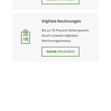
Digitale Rechnungen
Bis zu 70 Prozent Zeitersparnis
durch unseren digitalen
Rechnungsprozess.
MEHR
ERFAHREN