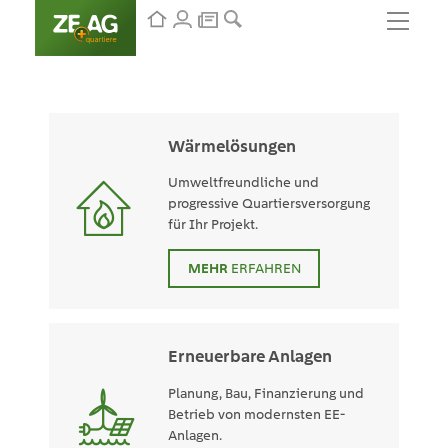
Wärmelösungen
Umweltfreundliche und
progressive Quartiersversorgung
für Ihr Projekt.
MEHR
ERFAHREN
Erneuerbare Anlagen
Planung, Bau, Finanzierung und
Betrieb von modernsten EE-
Anlagen.