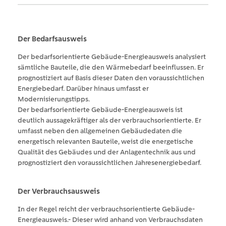
Der Bedarfsausweis
Der bedarfsorientierte Gebäude-Energieausweis analysiert
sämtliche Bauteile, die den Wärmebedarf beeinflussen. Er
prognostiziert auf Basis dieser Daten den voraussichtlichen
Energiebedarf. Darüber hinaus umfasst er
Modernisierungstipps.
Der bedarfsorientierte Gebäude-Energieausweis ist
deutlich aussagekräftiger als der verbrauchsorientierte. Er
umfasst neben den allgemeinen Gebäudedaten die
energetisch relevanten Bauteile, weist die energetische
Qualität des Gebäudes und der Anlagentechnik aus und
prognostiziert den voraussichtlichen Jahresenergiebedarf.
Der Verbrauchsausweis
In der Regel reicht der verbrauchsorientierte Gebäude-
Energieausweis.- Dieser wird anhand von Verbrauchsdaten