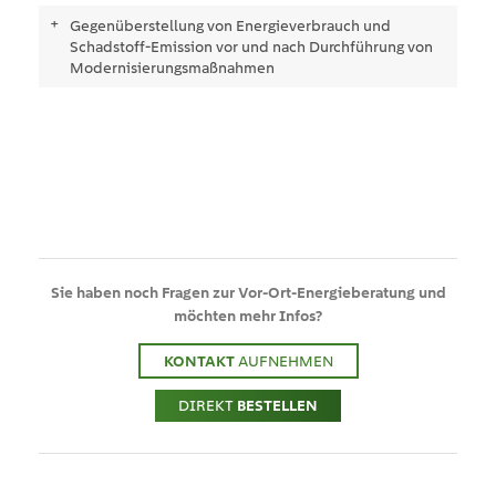
Gegenüberstellung von Energieverbrauch und
Schadstoff-Emission vor und nach Durchführung von
Modernisierungsmaßnahmen
Sie haben noch
Fragen
zur Vor-Ort-Energieberatung und
möchten mehr Infos?
KONTAKT
AUFNEHMEN
DIREKT
BESTELLEN