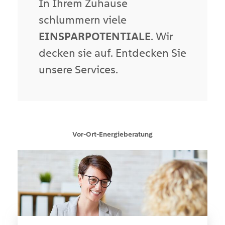
In Ihrem Zuhause
schlummern viele
EINSPARPOTENTIALE
. Wir
decken sie auf. Entdecken Sie
unsere Services.
Vor-Ort-Energieberatung