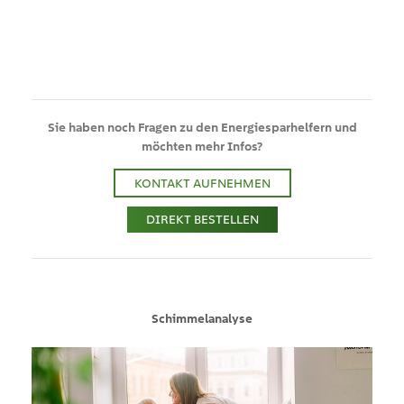
Sie haben noch
Fragen
zu den Energiesparhelfern und
möchten mehr Infos?
KONTAKT AUFNEHMEN
DIREKT BESTELLEN
Schimmelanalyse