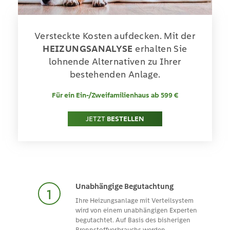
Versteckte Kosten aufdecken. Mit der
HEIZUNGSANALYSE
erhalten Sie
lohnende
Alternativen zu Ihrer
bestehenden Anlage.
Für ein Ein-/Zweifamilienhaus ab 599 €
JETZT
BESTELLEN
Unabhängige Begutachtung
Ihre Heizungsanlage mit Verteilsystem
wird von einem unabhängigen Experten
begutachtet. Auf Basis des bisherigen
Brennstoffverbrauchs werden