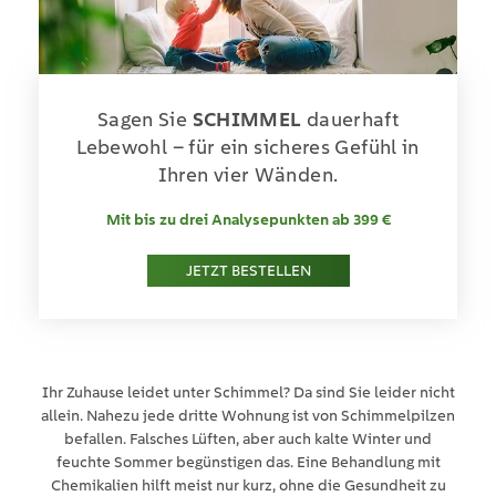
Sagen Sie
SCHIMMEL
dauerhaft
Lebewohl –
für ein sicheres Gefühl in
Ihren vier Wänden.
Mit bis zu drei Analysepunkten ab 399 €
JETZT BESTELLEN
Ihr Zuhause leidet unter Schimmel? Da sind Sie leider nicht
allein. Nahezu jede dritte Wohnung ist von Schimmelpilzen
befallen. Falsches Lüften, aber auch kalte Winter und
feuchte Sommer begünstigen das. Eine Behandlung mit
Chemikalien hilft meist nur kurz, ohne die Gesundheit zu