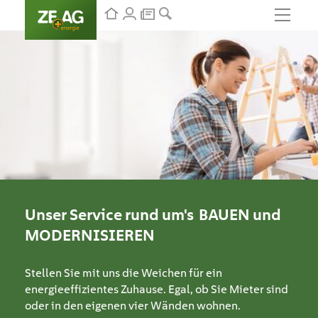
Unser Service rund um's
BAUEN
und
MODERNISIEREN
Stellen Sie mit uns die Weichen für ein
energieeffizientes Zuhause. Egal, ob Sie Mieter sind
oder in den eigenen vier Wänden wohnen.