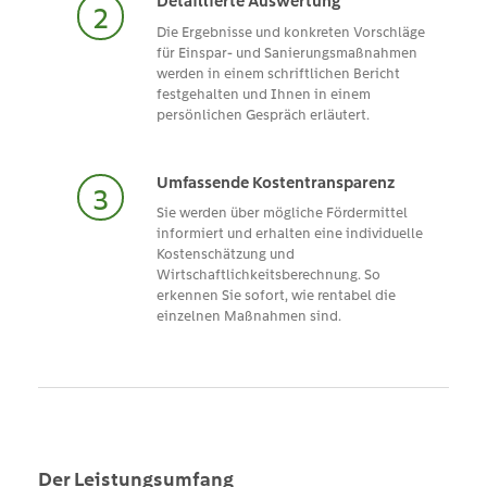
Detaillierte Auswertung
Die Ergebnisse und konkreten Vorschläge
für Einspar- und Sanierungsmaßnahmen
werden in einem schriftlichen Bericht
festgehalten und Ihnen in einem
persönlichen Gespräch erläutert.
Umfassende Kostentransparenz
Sie werden über mögliche Fördermittel
informiert und erhalten eine individuelle
Kostenschätzung und
Wirtschaftlichkeitsberechnung. So
erkennen Sie sofort, wie rentabel die
einzelnen Maßnahmen sind.
Der Leistungsumfang