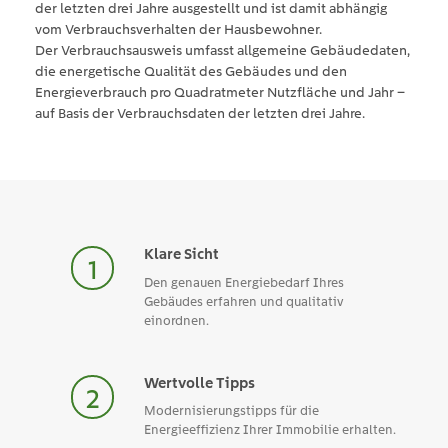
der letzten drei Jahre ausgestellt und ist damit abhängig
vom Verbrauchsverhalten der Hausbewohner.
Der Verbrauchsausweis umfasst allgemeine Gebäudedaten,
die energetische Qualität des Gebäudes und den
Energieverbrauch pro Quadratmeter Nutzfläche und Jahr –
auf Basis der Verbrauchsdaten der letzten drei Jahre.
Klare Sicht
Den genauen Energiebedarf Ihres
Gebäudes erfahren und qualitativ
einordnen.
Wertvolle Tipps
Modernisierungstipps für die
Energieeffizienz Ihrer Immobilie erhalten.