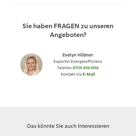
Sie haben
FRAGEN
zu unseren
Angeboten?
Evelyn Hübner
Expertin Energieeffizienz
Telefon
07131 610-1010
Kontakt via
E-Mail
Das könnte Sie auch interessieren