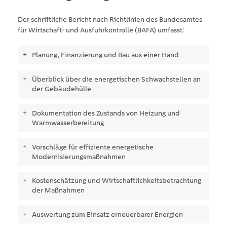
Der schriftliche Bericht nach Richtlinien des Bundesamtes
für Wirtschaft- und Ausfuhrkontrolle (BAFA) umfasst:
Planung, Finanzierung und Bau aus einer Hand
Überblick über die energetischen Schwachstellen an
der Gebäudehülle
Dokumentation des Zustands von Heizung und
Warmwasserbereitung
Vorschläge für effiziente energetische
Modernisierungsmaßnahmen
Kostenschätzung und Wirtschaftlichkeitsbetrachtung
der Maßnahmen
Auswertung zum Einsatz erneuerbarer Energien