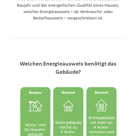
Baujahr und der energetischen Qualität eines Hauses,
welcher Energieausweis – ob Verbrauchs- oder
Bedarfsausweis – vorgeschrieben ist.
Welchen Energieausweis benötigt das
Gebäude?