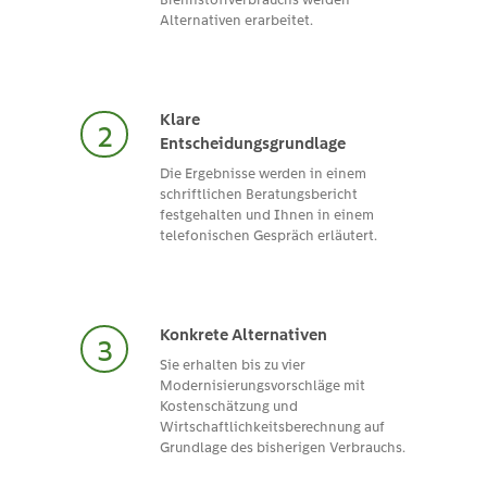
Alternativen erarbeitet.
Klare
Entscheidungsgrundlage
Die Ergebnisse werden in einem
schriftlichen Beratungsbericht
festgehalten und Ihnen in einem
telefonischen Gespräch erläutert.
Konkrete Alternativen
Sie erhalten bis zu vier
Modernisierungsvorschläge mit
Kostenschätzung und
Wirtschaftlichkeitsberechnung auf
Grundlage des bisherigen Verbrauchs.