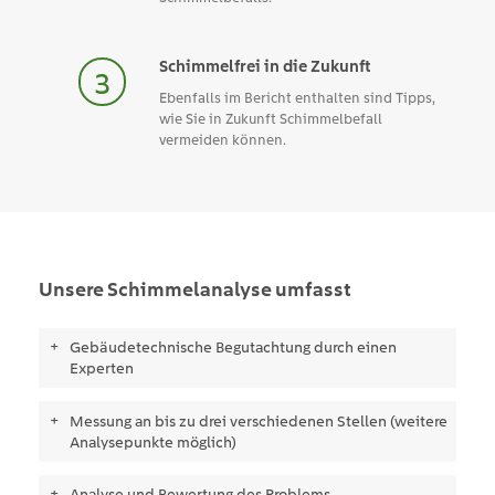
Schimmelfrei in die Zukunft
Ebenfalls im Bericht enthalten sind Tipps,
wie Sie in Zukunft Schimmelbefall
vermeiden können.
Unsere Schimmelanalyse umfasst
Gebäudetechnische Begutachtung durch einen
Experten
Messung an bis zu drei verschiedenen Stellen (weitere
Analysepunkte möglich)
Analyse und Bewertung des Problems