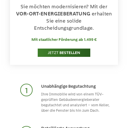
Sie möchten modernisieren? Mit der
VOR-ORT-ENERGIEBERATUNG
erhalten
Sie eine
solide
Entscheidungsgrundlage.
Mit staatlicher Förderung ab 1.499 €
JETZT
BESTELLEN
Unabhängige Begutachtung
Ihre Immobilie wird von einem TÜV-
geprüften Gebäudeenergieberater
begutachtet und analysiert – vom Keller,
über die Fenster bis hin zum Dach.