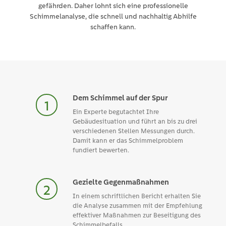
gefährden. Daher lohnt sich eine professionelle
Schimmelanalyse, die schnell und nachhaltig Abhilfe
schaffen kann.
Dem Schimmel auf der Spur
Ein Experte begutachtet Ihre
Gebäudesituation und führt an bis zu drei
verschiedenen Stellen Messungen durch.
Damit kann er das Schimmelproblem
fundiert bewerten.
Gezielte Gegenmaßnahmen
In einem schriftlichen Bericht erhalten Sie
die Analyse zusammen mit der Empfehlung
effektiver Maßnahmen zur Beseitigung des
Schimmelbefalls.