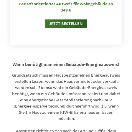
Bedarfsorientierter Ausweis für Wohngebäude ab
349 €
JETZT
BESTELLEN
Wann benötigt man einen Gebäude-Energieausweis?
Grundsätzlich müssen Hausbesitzer einen Energieausweis
erstellen lassen, wenn das Haus vermietet oder verkauft
werden soll. Ebenso wird ein Gebäude-Energieausweis
benötigt, wenn ein Gebäude umfassend saniert und dabei
eine energetische Gesamtbilanzierung nach EnEV
(Energieeinsparverordnung) durchgeführt wird, z.B. wenn
Sie Ihr Haus zu einem KfW-Effizienzhaus umbauen
möchten.
Ansonsten richtet es sich nach der Art und Größe, dem