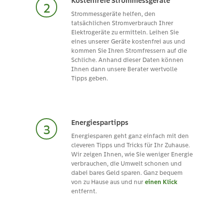
Kostenfreie Strommessgeräte
Strommessgeräte helfen, den
tatsächlichen Stromverbrauch Ihrer
Elektrogeräte zu ermitteln. Leihen Sie
eines unserer Geräte kostenfrei aus und
kommen Sie Ihren Stromfressern auf die
Schliche. Anhand dieser Daten können
Ihnen dann unsere Berater wertvolle
Tipps geben.
Energiespartipps
Energiesparen geht ganz einfach mit den
cleveren Tipps und Tricks für Ihr Zuhause.
Wir zeigen Ihnen, wie Sie weniger Energie
verbrauchen, die Umwelt schonen und
dabei bares Geld sparen. Ganz bequem
von zu Hause aus und nur
einen Klick
entfernt.