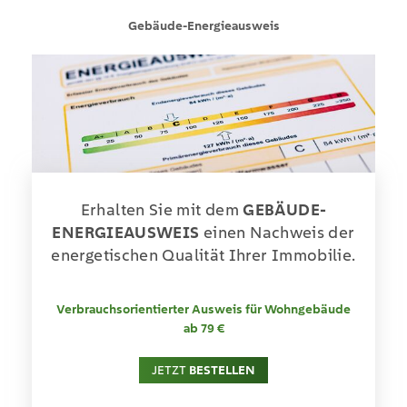
Gebäude-Energieausweis
Erhalten Sie mit dem
GEBÄUDE-
ENERGIEAUSWEIS
einen Nachweis der
energetischen Qualität Ihrer Immobilie.
Verbrauchsorientierter Ausweis für Wohngebäude
ab 79 €
JETZT
BESTELLEN