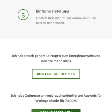
Einfache Erstellung
Einfach Bestellformular online ausfüllen
und an uns senden.
Ich habe noch generelle Fragen zum Energieausweis und
möchte mehr Infos.
KONTAKT
AUFNEHMEN
Ich habe Interesse am verbrauchsorientierten Ausweis für
Wohngebäude für 79,00 €.