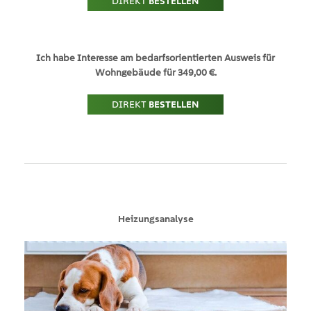
DIREKT
BESTELLEN
Ich habe Interesse am bedarfsorientierten Ausweis für
Wohngebäude für 349,00 €.
DIREKT
BESTELLEN
Heizungsanalyse