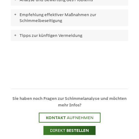
Empfehlung effektiver Maßnahmen zur
Schimmelbeseitigung
Tipps zur künftigen Vermeidung
Sie haben noch
Fragen
zur Schimmelanalyse und möchten
mehr Infos?
KONTAKT
AUFNEHMEN
DIREKT
BESTELLEN