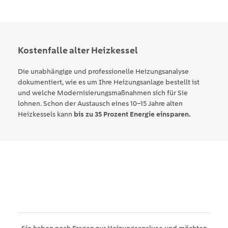
Kostenfalle
alter Heizkessel
Die unabhängige und professionelle Heizungsanalyse
dokumentiert, wie es um Ihre Heizungsanlage bestellt ist
und welche Modernisierungsmaßnahmen sich für Sie
lohnen. Schon der Austausch eines 10–15 Jahre alten
Heizkessels kann
bis zu 35 Prozent Energie einsparen.