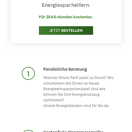
Energiesparhelfern.
Für ZEAG-Kunden kostenlos.
JETZT
BESTELLEN
Persönliche Beratung
Welcher Strom-Tarif passt zu Ihnen? Wo
schlummern bei Ihnen zu Hause
Energieeinsparpotenziale? Und wie
können Sie Ihre Energienutzung
optimieren?
Unsere Energieberater sind für Sie da.