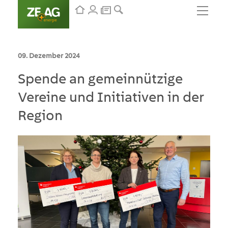
09. Dezember 2024
Spende an gemeinnützige
Vereine und Initiativen in der
Region