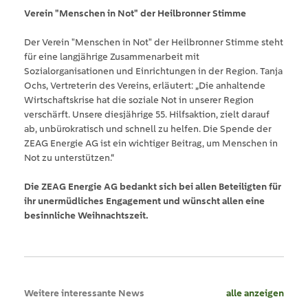
Verein "Menschen in Not" der Heilbronner Stimme
Der Verein "Menschen in Not" der Heilbronner Stimme steht
für eine langjährige Zusammenarbeit mit
Sozialorganisationen und Einrichtungen in der Region. Tanja
Ochs, Vertreterin des Vereins, erläutert: „Die anhaltende
Wirtschaftskrise hat die soziale Not in unserer Region
verschärft. Unsere diesjährige 55. Hilfsaktion, zielt darauf
ab, unbürokratisch und schnell zu helfen. Die Spende der
ZEAG Energie AG ist ein wichtiger Beitrag, um Menschen in
Not zu unterstützen.“
Die ZEAG Energie AG bedankt sich bei allen Beteiligten für
ihr unermüdliches Engagement und wünscht allen eine
besinnliche Weihnachtszeit.
Weitere interessante News
alle anzeigen