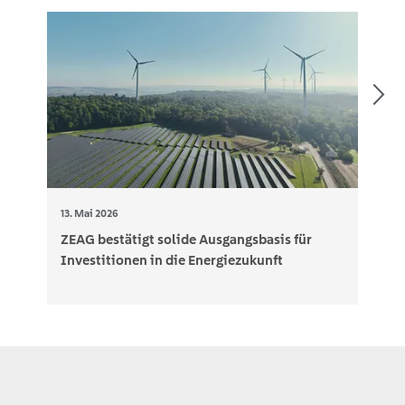
13. Mai 2026
ZEAG bestätigt solide Ausgangsbasis für
Investitionen in die Energiezukunft