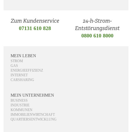
Zum Kundenservice
24-h-Strom-
Entstörungsdienst
07131 610 828
0800 610 8000
MEIN LEBEN
STROM
GAS
ENERGIEEFFIZIENZ
INTERNET
CARSHARING
MEIN UNTERNEHMEN
BUSINESS
INDUSTRIE
KOMMUNEN
IMMOBILIENWIRTSCHAFT
QUARTIERSENTWICKLUNG