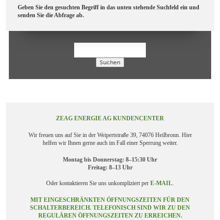
Geben Sie den gesuchten Begriff in das unten stehende Suchfeld ein und
senden Sie die Abfrage ab.
Suchen
ZEAG ENERGIE AG KUNDENCENTER
Wir freuen uns auf Sie in der Weipertstraße 39, 74076 Heilbronn. Hier
helfen wir Ihnen gerne auch im Fall einer Sperrung weiter.
Montag bis Donnerstag: 8–15:30 Uhr
Freitag: 8–13 Uhr
Oder kontaktieren Sie uns unkompliziert per
E-MAIL
.
MIT EINGESCHRÄNKTEN ÖFFNUNGSZEITEN FÜR DEN
SCHALTERBEREICH. TELEFONISCH SIND WIR ZU DEN
REGULÄREN ÖFFNUNGSZEITEN ZU ERREICHEN.