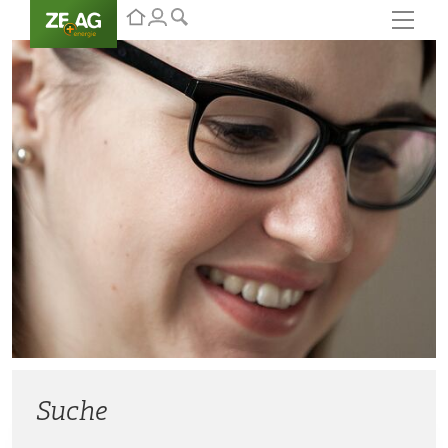
Suche