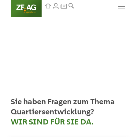
Sie haben Fragen zum Thema
Quartiersentwicklung?
WIR SIND FÜR SIE DA.