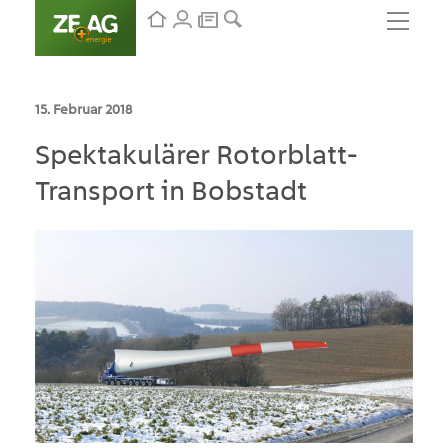
15. Februar 2018
Spektakulärer Rotorblatt-
Transport in Bobstadt