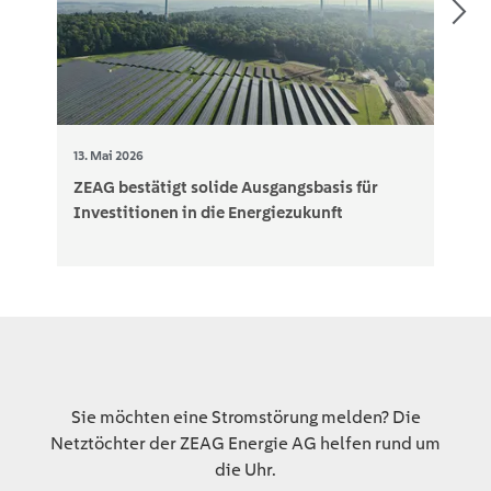
13. Mai 2026
ZEAG bestätigt solide Ausgangsbasis für
Investitionen in die Energiezukunft
Sie möchten eine Stromstörung melden? Die
Netztöchter der ZEAG Energie AG helfen rund um
die Uhr.