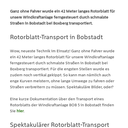
Ganz ohne Fahrer wurde ein 42 Meter langes Rotorblatt für
unsere Windkraftanlage ferngesteuert durch schmalste
Straßen in Bobstadt bei Boxberg transportiert.
Rotorblatt-Transport in Bobstadt
Wow, neueste Technik im Einsatz! Ganz ohne Fahrer wurde
ein 42 Meter langes Rotorblatt für unsere Windkraftanlage
ferngesteuert durch schmalste Straßen in Bobstadt bei
Boxberg transportiert. Für die engsten Stellen wurde es
zudem noch vertikal gekippt. So kann man nämlich auch
enge Kurven meistern, ohne lange Umwege zu fahren oder
Straßen verbreitern zu müssen. Spektakuläre Bilder, oder?
Eine kurze Dokumentation über den Transport eines
Rotorblatts der Windkraftanlage BOB 5 in Bobstadt finden
Sie
hier
.
Spektakulärer Rotorblatt-Transport