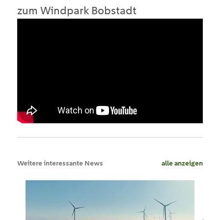
zum Windpark Bobstadt
Weitere interessante News
alle anzeigen