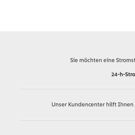
Sie möchten eine Stroms
24-h-Str
Unser Kundencenter hilft Ihnen