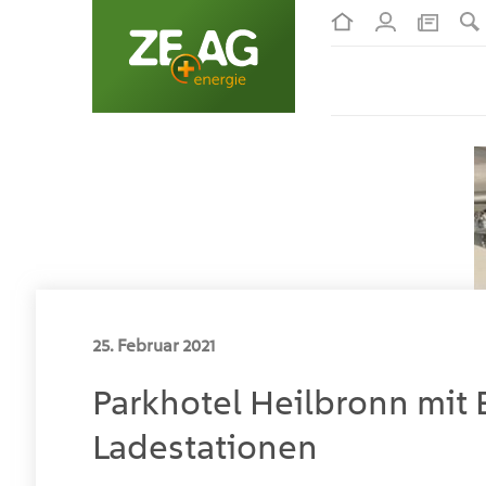
25. Februar 2021
Parkhotel Heilbronn mit 
Ladestationen