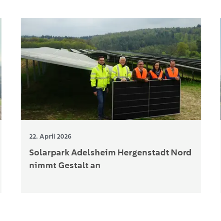
22. April 2026
Solarpark Adelsheim Hergenstadt Nord
nimmt Gestalt an