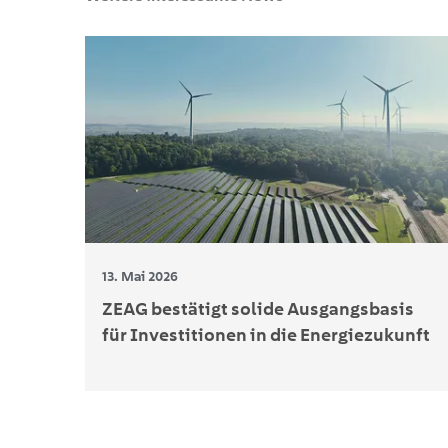
13. Mai 2026
ZEAG bestätigt solide Ausgangsbasis
für Investitionen in die Energiezukunft