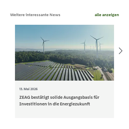
Weitere interessante News
alle anzeigen
13. Mai 2026
ZEAG bestätigt solide Ausgangsbasis für
Investitionen in die Energiezukunft