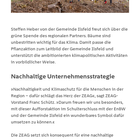
Steffen Heber von der Gemeinde Ilsfeld freut sich über die
grüne Spende des regionalen Partners. Bäume sind
unbestritten wichtig für das Klima. Damit passe die
Pflanzaktion zum Leitbild der Gemeinde Ilsfeld und
unterstützt die ambitionierten klimapolitischen Aktivitäten
in vorbildlicher Weise.
Nachhaltige Unternehmensstrategie
»Nachhaltigkeit und Klimaschutz für die Menschen in der
Region – dafür schlägt das Herz der ZEAG«, sagt ZEAG-
Vorstand Franc Schütz. »Darum freuen wir uns besonders,
mit dieser Aufforstaktion im Schulterschluss mit der EnBW
und der Gemeinde Ilsfeld ein wunderbares Symbol dafür
umsetzen zu können.«
Die ZEAG setzt sich konsequent für eine nachhaltige