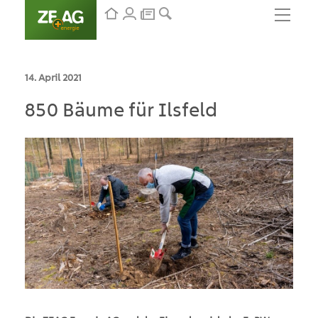
14. April 2021
850 Bäume für Ilsfeld