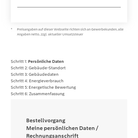
Preisangaben auf dieser Webseite richten sich an Gewerbekunden, alle
Angaben netto, zzgl. aktueller Umsatzsteuer
Persönliche Daten
Gebäude-Standort
Gebäudedaten
Energieverbrauch
Energetische Bewertung
Zusammenfassung
Bestellvorgang
Meine persönlichen Daten /
Rechnungsanschrift