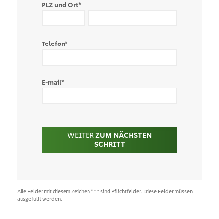
PLZ und Ort
*
Telefon
*
E-mail
*
WEITER
ZUM NÄCHSTEN
SCHRITT
Alle Felder mit diesem Zeichen ” * “ sind Pflichtfelder. Diese Felder müssen
ausgefüllt werden.