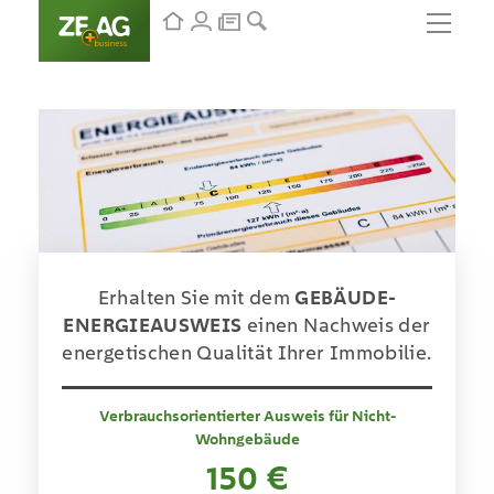
Erhalten Sie mit dem
GEBÄUDE-
ENERGIEAUSWEIS
einen Nachweis der
energetischen Qualität Ihrer Immobilie.
Verbrauchsorientierter Ausweis für Nicht-
Wohngebäude
150
€