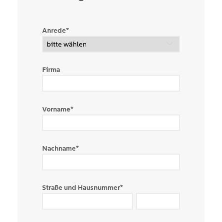
Anrede
*
Firma
Vorname
*
Nachname
*
Straße und Hausnummer
*