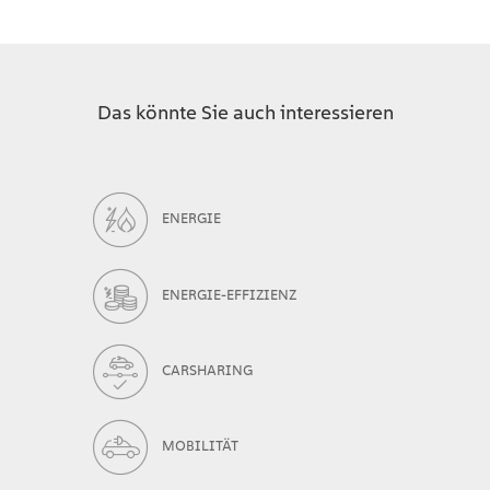
Das könnte Sie auch interessieren
ENERGIE
ENERGIE-EFFIZIENZ
CARSHARING
MOBILITÄT