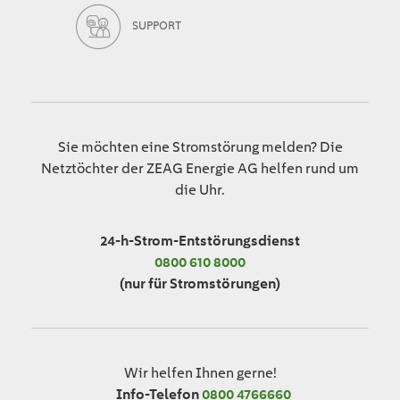
SUPPORT
Sie möchten eine Stromstörung melden? Die
Netztöchter der ZEAG Energie AG helfen rund um
die Uhr.
24-h-Strom-Entstörungsdienst
0800 610 8000
(nur für Stromstörungen)
Wir helfen Ihnen gerne!
Info-Telefon
0800 4766660