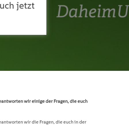
ch jetzt
antworten wir einige der Fragen, die euch
antworten wir die Fragen, die euch in der