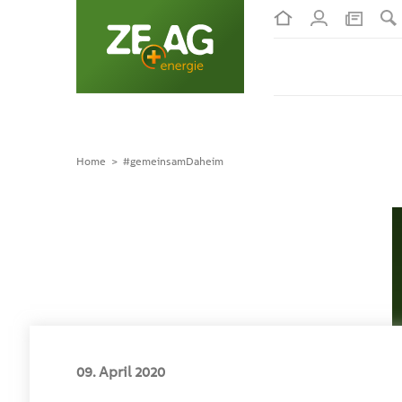
Home
#gemeinsamDaheim
09. April 2020