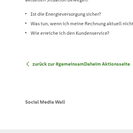
Ist die Energieversorgung sicher?
Was tun, wenn ich meine Rechnung aktuell nich
Wie erreiche ich den Kundenservice?
zurück zur #gemeinsamDaheim Aktionsseite
Social Media Wall