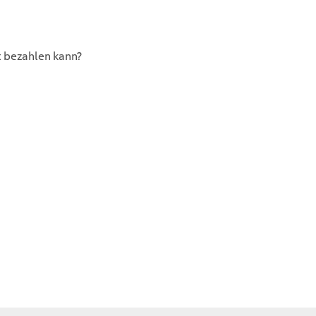
t bezahlen kann?