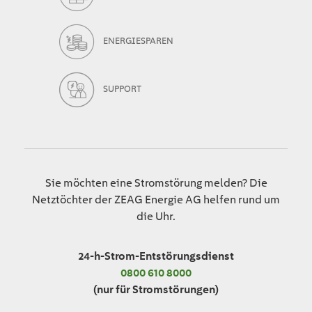
ENERGIESPAREN
SUPPORT
Sie möchten eine Stromstörung melden? Die
Netztöchter der ZEAG Energie AG helfen rund um
die Uhr.
24-h-Strom-Entstörungsdienst
0800 610 8000
(nur für Stromstörungen)