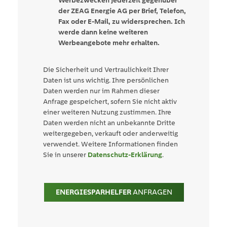
Werbezwecken jederzeit gegenüber
der ZEAG Energie AG per Brief, Telefon,
Fax oder E-Mail, zu widersprechen. Ich
werde dann keine weiteren
Werbeangebote mehr erhalten.
Die Sicherheit und Vertraulichkeit Ihrer
Daten ist uns wichtig. Ihre persönlichen
Daten werden nur im Rahmen dieser
Anfrage gespeichert, sofern Sie nicht aktiv
einer weiteren Nutzung zustimmen. Ihre
Daten werden nicht an unbekannte Dritte
weitergegeben, verkauft oder anderweitig
verwendet. Weitere Informationen finden
Sie in unserer
Datenschutz-Erklärung
.
ENERGIESPARHELFER
ANFRAGEN