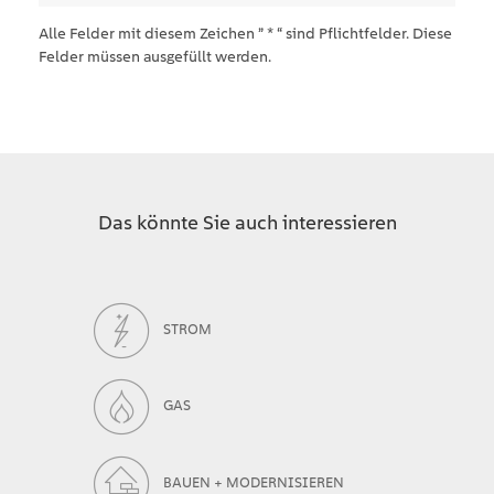
Alle Felder mit diesem Zeichen ” * “ sind Pflichtfelder. Diese
Felder müssen ausgefüllt werden.
Das könnte Sie auch interessieren
STROM
GAS
BAUEN + MODERNISIEREN