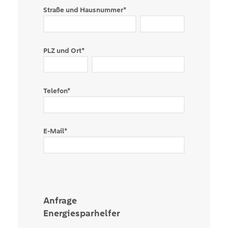
Straße und Hausnummer
*
PLZ und Ort
*
Telefon
*
E-Mail
*
Anfrage
Energiesparhelfer