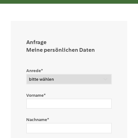
Anfrage
Meine persönlichen Daten
Anrede
*
Vorname
*
Nachname
*