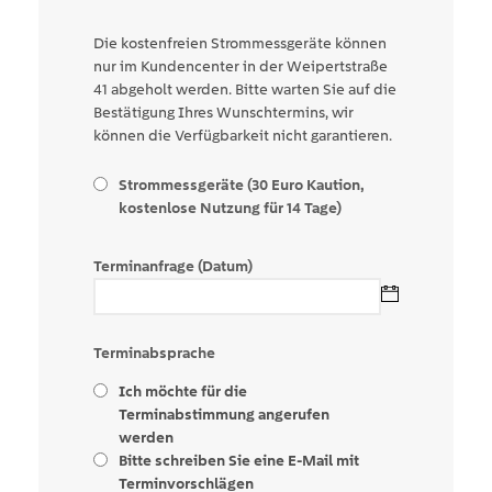
Die kostenfreien Strommessgeräte können
nur im Kundencenter in der Weipertstraße
41 abgeholt werden. Bitte warten Sie auf die
Bestätigung Ihres Wunschtermins, wir
können die Verfügbarkeit nicht garantieren.
Strommessgeräte (30 Euro Kaution,
kostenlose Nutzung für 14 Tage)
Terminanfrage (Datum)
Terminabsprache
Ich möchte für die
Terminabstimmung angerufen
werden
Bitte schreiben Sie eine E-Mail mit
Terminvorschlägen