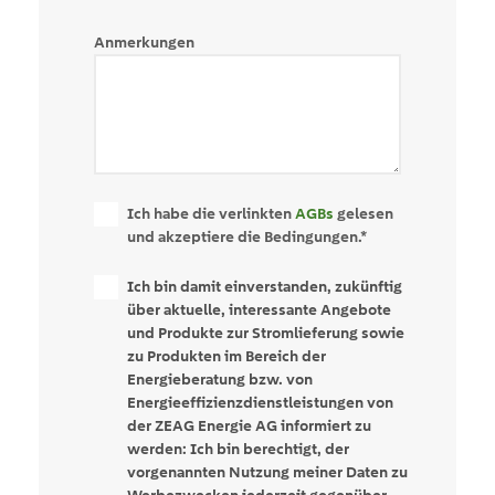
Anmerkungen
Ich habe die verlinkten
AGBs
gelesen
und akzeptiere die Bedingungen.
*
Ich bin damit einverstanden, zukünftig
über aktuelle, interessante Angebote
und Produkte zur Stromlieferung sowie
zu Produkten im Bereich der
Energieberatung bzw. von
Energieeffizienzdienstleistungen von
der ZEAG Energie AG informiert zu
werden: Ich bin berechtigt, der
vorgenannten Nutzung meiner Daten zu