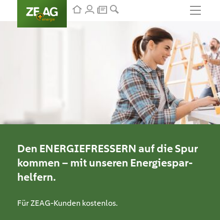
Den
ENERGIEFRESSERN
auf die Spur
kommen – mit unseren Energiespar­
helfern.
Für ZEAG-Kunden kostenlos.