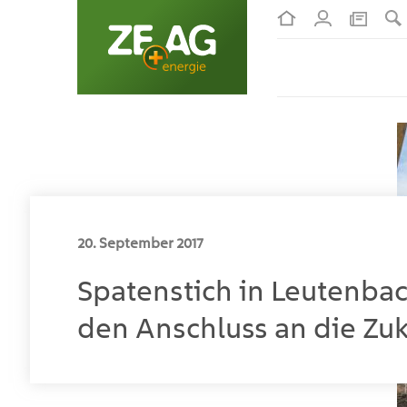
20. September 2017
Spatenstich in Leutenbac
den Anschluss an die Zu