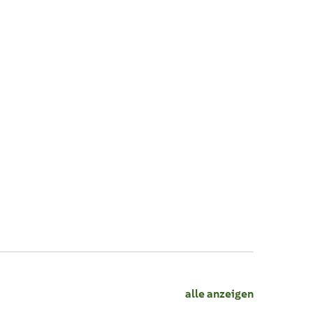
alle anzeigen