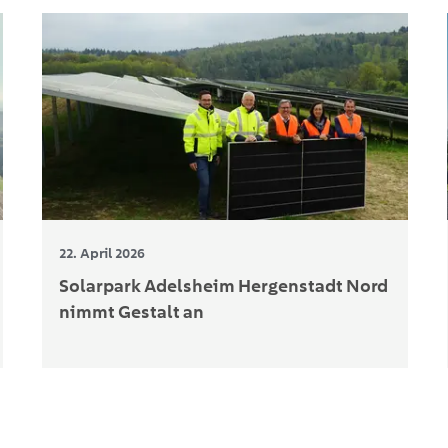
22. April 2026
Solarpark Adelsheim Hergenstadt Nord
nimmt Gestalt an