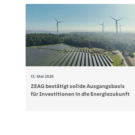
13. Mai 2026
ZEAG bestätigt solide Ausgangsbasis
für Investitionen in die Energiezukunft