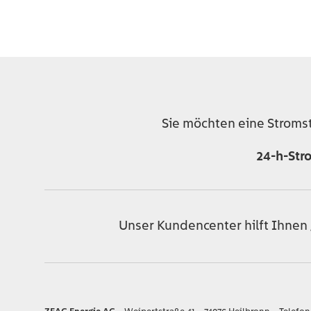
Sie möchten eine Stroms
24-h-Str
Unser Kundencenter hilft Ihnen