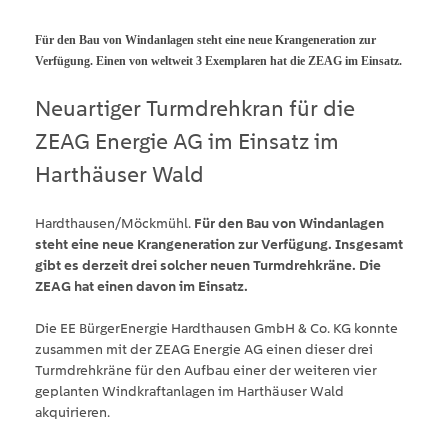
Für den Bau von Windanlagen steht eine neue Krangeneration zur
Verfügung. Einen von weltweit 3 Exemplaren hat die ZEAG im Einsatz.
Neuartiger Turmdrehkran für die
ZEAG Energie AG im Einsatz im
Harthäuser Wald
Hardthausen/Möckmühl.
Für den Bau von Windanlagen
steht eine neue Krangeneration zur Verfügung. Insgesamt
gibt es derzeit drei solcher neuen Turmdrehkräne. Die
ZEAG hat einen davon im Einsatz.
Die EE BürgerEnergie Hardthausen GmbH & Co. KG konnte
zusammen mit der ZEAG Energie AG einen dieser drei
Turmdrehkräne für den Aufbau einer der weiteren vier
geplanten Windkraftanlagen im Harthäuser Wald
akquirieren.