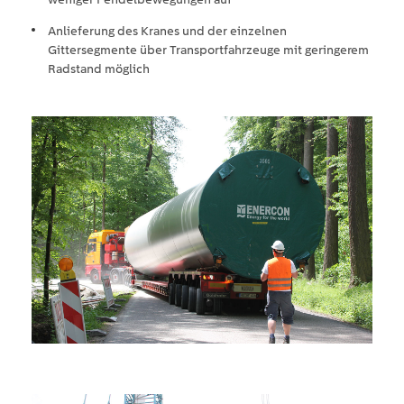
Anlieferung des Kranes und der einzelnen
Gittersegmente über Transportfahrzeuge mit geringerem
Radstand möglich