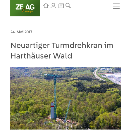
24. Mai 2017
Neuartiger Turmdrehkran im
Harthäuser Wald