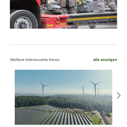
Weitere interessante News
alle anzeigen