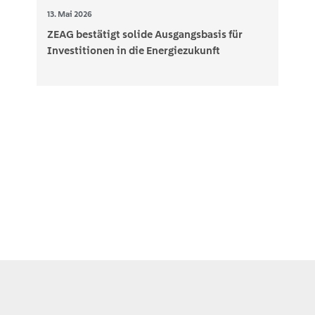
13. Mai 2026
ZEAG bestätigt solide Ausgangsbasis für
Investitionen in die Energiezukunft